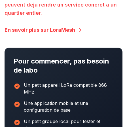
peuvent deja rendre un service concret a un
quartier entier.
En savoir plus sur LoraMesh
Pour commencer, pas besoin
de labo
Un petit appareil LoRa compatible 868
MHz
Une application mobile et une
configuration de base
Un petit groupe local pour tester et