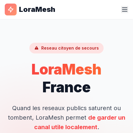
LoraMesh
Reseau citoyen de secours
LoraMesh
France
Quand les reseaux publics saturent ou
tombent, LoraMesh permet
de garder un
canal utile localement
.