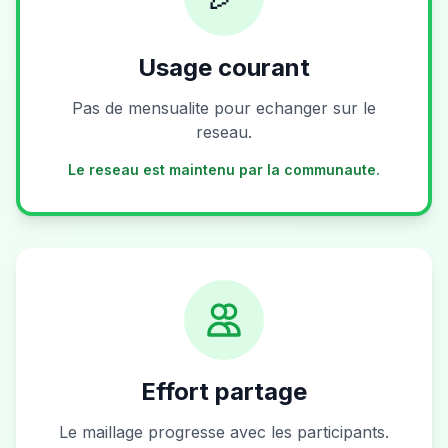
Usage courant
Pas de mensualite pour echanger sur le
reseau.
Le reseau est maintenu par la communaute.
Effort partage
Le maillage progresse avec les participants.