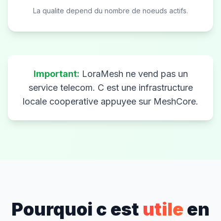
La qualite depend du nombre de noeuds actifs.
Important:
LoraMesh ne vend pas un
service telecom. C est une infrastructure
locale cooperative appuyee sur MeshCore.
Pourquoi c est
utile
en