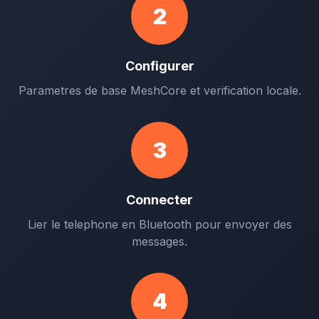
2
Configurer
Parametres de base MeshCore et verification locale.
3
Connecter
Lier le telephone en Bluetooth pour envoyer des
messages.
4