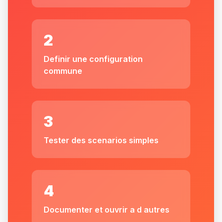
2
Definir une configuration
commune
3
Tester des scenarios simples
4
Documenter et ouvrir a d autres