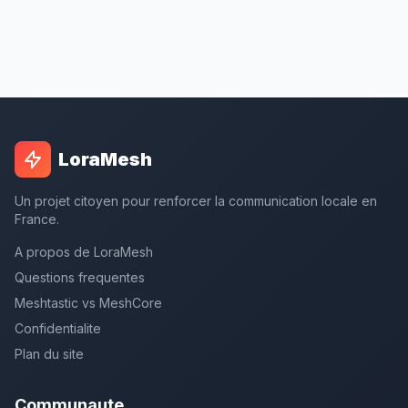
LoraMesh
Un projet citoyen pour renforcer la communication locale en
France.
A propos de LoraMesh
Questions frequentes
Meshtastic vs MeshCore
Confidentialite
Plan du site
Communaute