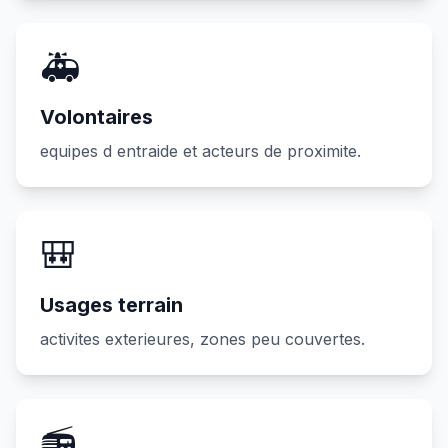
🚑
Volontaires
equipes d entraide et acteurs de proximite.
🎒
Usages terrain
activites exterieures, zones peu couvertes.
📻