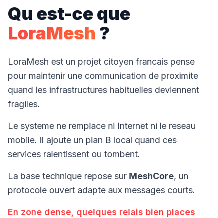
Qu est-ce que
LoraMesh
?
LoraMesh est un projet citoyen francais pense
pour maintenir une communication de proximite
quand les infrastructures habituelles deviennent
fragiles.
Le systeme ne remplace ni Internet ni le reseau
mobile. Il ajoute un plan B local quand ces
services ralentissent ou tombent.
La base technique repose sur
MeshCore
, un
protocole ouvert adapte aux messages courts.
En zone dense, quelques relais bien places