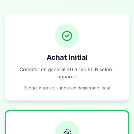
Achat initial
Compter en general 40 a 120 EUR selon l
appareil.
Budget maitrise, surtout en demarrage local.
🎉