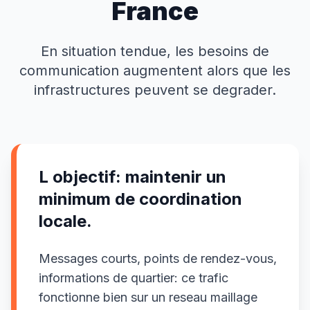
France
En situation tendue, les besoins de
communication augmentent alors que les
infrastructures peuvent se degrader.
L objectif: maintenir un
minimum de coordination
locale.
Messages courts, points de rendez-vous,
informations de quartier: ce trafic
fonctionne bien sur un reseau maillage