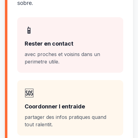
sobre.
📱
Rester en contact
avec proches et voisins dans un
perimetre utile.
🆘
Coordonner l entraide
partager des infos pratiques quand
tout ralentit.