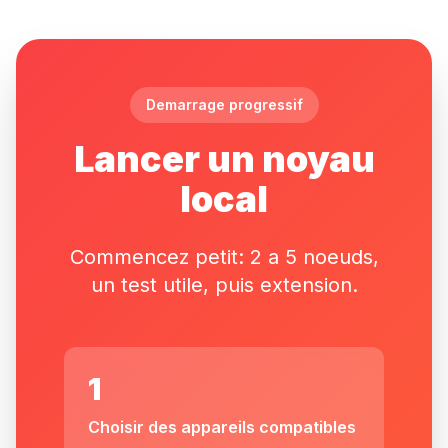
Demarrage progressif
Lancer un noyau
local
Commencez petit: 2 a 5 noeuds,
un test utile, puis extension.
1
Choisir des appareils compatibles