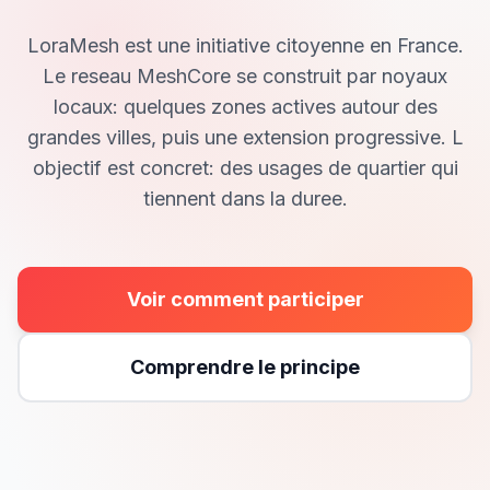
LoraMesh est une initiative citoyenne en France.
Le reseau MeshCore se construit par noyaux
locaux: quelques zones actives autour des
grandes villes, puis une extension progressive. L
objectif est concret: des usages de quartier qui
tiennent dans la duree.
Voir comment participer
Comprendre le principe