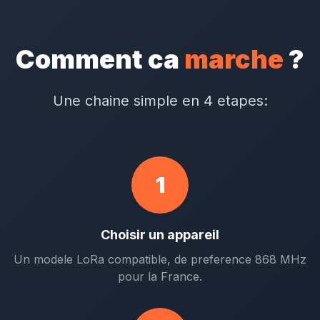
Comment ca
marche
?
Une chaine simple en 4 etapes:
1
Choisir un appareil
Un modele LoRa compatible, de preference 868 MHz
pour la France.