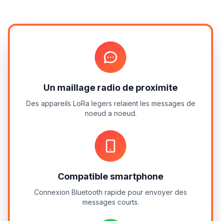
Un maillage radio de proximite
Des appareils LoRa legers relaient les messages de
noeud a noeud.
Compatible smartphone
Connexion Bluetooth rapide pour envoyer des
messages courts.