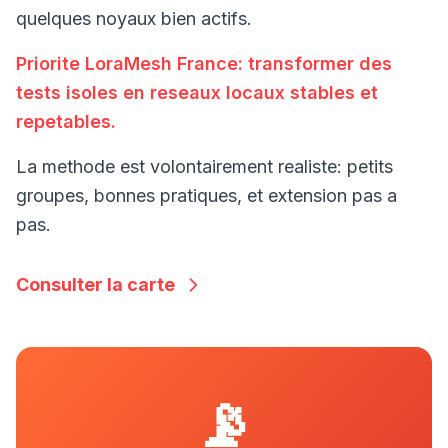
quelques noyaux bien actifs.
Priorite LoraMesh France: transformer des
tests isoles en reseaux locaux stables et
repetables.
La methode est volontairement realiste: petits
groupes, bonnes pratiques, et extension pas a
pas.
Consulter la carte
📡