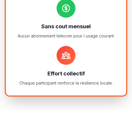
Sans cout mensuel
Aucun abonnement telecom pour l usage courant.
Effort collectif
Chaque participant renforce la resilience locale.