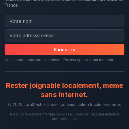
France.
S inscrire
Nous respectons votre vie privee. Desinscription a tout moment.
Rester joignable localement, meme
sans Internet.
© 2026 LoraMesh France - communication locale resiliente.
MeshCore est une marque deposee. LoraMesh est une initiative
independante.