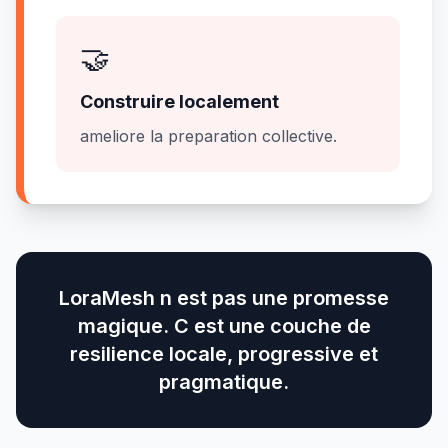
🤝
Construire localement
ameliore la preparation collective.
LoraMesh n est pas une promesse
magique. C est une couche de
resilience locale, progressive et
pragmatique.