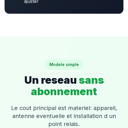
ajuster
Modele simple
Un reseau
sans
abonnement
Le cout principal est materiel: appareil,
antenne eventuelle et installation d un
point relais.