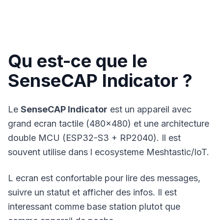
Qu est-ce que le
SenseCAP Indicator ?
Le
SenseCAP Indicator
est un
appareil
avec
grand ecran tactile (480x480) et une architecture
double MCU (ESP32-S3 + RP2040). Il est
souvent utilise dans l ecosysteme Meshtastic/IoT.
L ecran est confortable pour lire des messages,
suivre un statut et afficher des infos. Il est
interessant comme base station plutot que