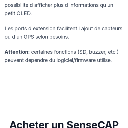
possibilite d afficher plus d informations qu un
petit OLED.
Les ports d extension facilitent l ajout de capteurs
ou d un
GPS
selon besoins.
Attention:
certaines fonctions (SD, buzzer, etc.)
peuvent dependre du logiciel/firmware utilise.
Acheter un SenseCAP