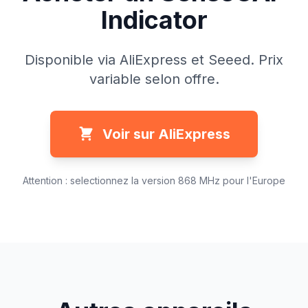
Indicator
Disponible via AliExpress et Seeed. Prix
variable selon offre.
Voir sur AliExpress
Attention : selectionnez la version 868 MHz pour l'Europe