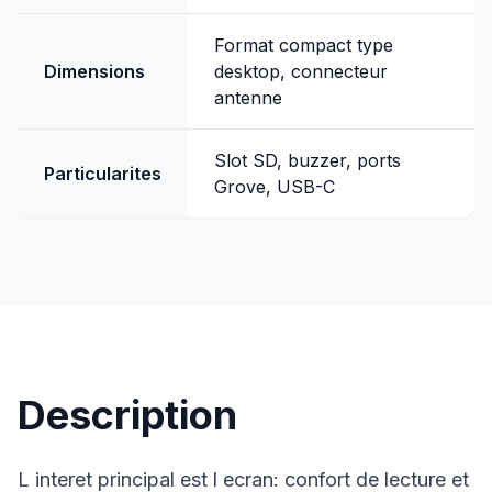
Format compact type
Dimensions
desktop, connecteur
antenne
Slot SD, buzzer, ports
Particularites
Grove, USB-C
Description
L interet principal est l ecran: confort de lecture et