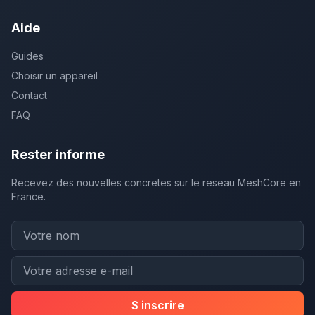
Aide
Guides
Choisir un appareil
Contact
FAQ
Rester informe
Recevez des nouvelles concretes sur le reseau MeshCore en
France.
S inscrire