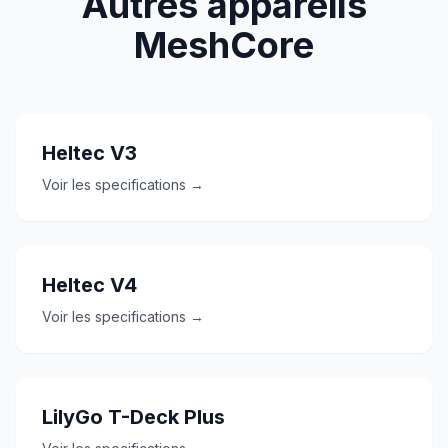
Autres appareils
MeshCore
Heltec V3
Voir les specifications →
Heltec V4
Voir les specifications →
LilyGo T-Deck Plus