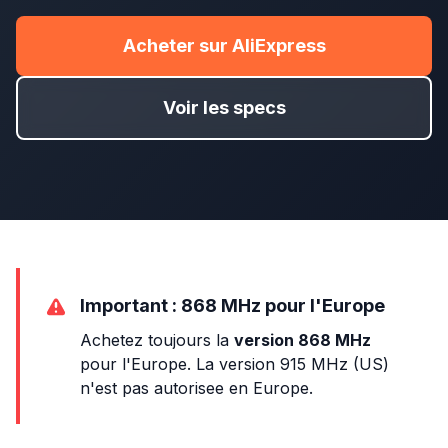
Acheter sur AliExpress
Voir les specs
Important : 868 MHz pour l'Europe
Achetez toujours la
version 868 MHz
pour l'Europe. La version 915 MHz (US)
n'est pas autorisee en Europe.