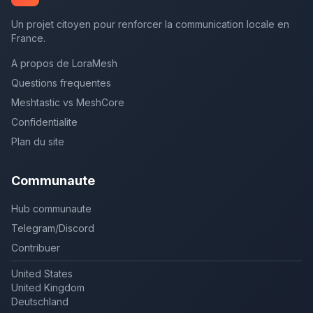
Un projet citoyen pour renforcer la communication locale en
France.
A propos de LoraMesh
Questions frequentes
Meshtastic vs MeshCore
Confidentialite
Plan du site
Communaute
Hub communaute
Telegram/Discord
Contribuer
United States
United Kingdom
Deutschland