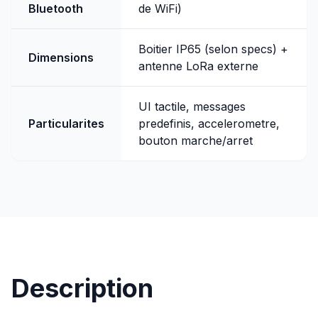
Bluetooth
de WiFi)
Boitier IP65 (selon specs) +
Dimensions
antenne LoRa externe
UI tactile, messages
Particularites
predefinis, accelerometre,
bouton marche/arret
Description