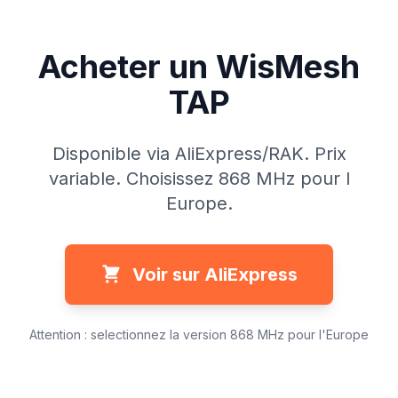
Acheter un WisMesh
TAP
Disponible via AliExpress/RAK. Prix
variable. Choisissez 868 MHz pour l
Europe.
Voir sur AliExpress
Attention : selectionnez la version 868 MHz pour l'Europe