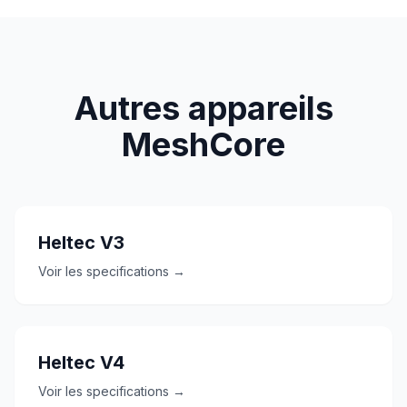
Autres appareils
MeshCore
Heltec V3
Voir les specifications →
Heltec V4
Voir les specifications →