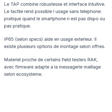
Le TAP combine robustesse et interface intuitive.
Le tactile rend possible l usage sans telephone:
pratique quand le smartphone n est pas dispo ou
pas pratique.
IP65 (selon specs) aide en usage exterieur. Il
existe plusieurs options de montage selon offres.
Materiel proche de certains field testers RAK,
avec firmware adapte a la messagerie maillage
selon ecosysteme.