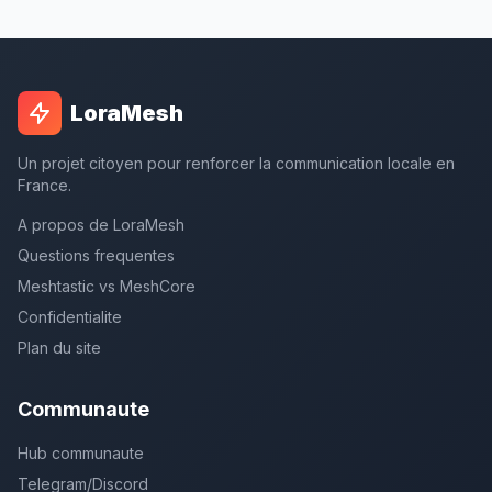
LoraMesh
Un projet citoyen pour renforcer la communication locale en
France.
A propos de LoraMesh
Questions frequentes
Meshtastic vs MeshCore
Confidentialite
Plan du site
Communaute
Hub communaute
Telegram/Discord