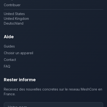
Contribuer
United States
United Kingdom
Deutschland
Aide
Guides
Choisir un appareil
Contact
FAQ
Rester informe
Recevez des nouvelles concretes sur le reseau MeshCore en
France.