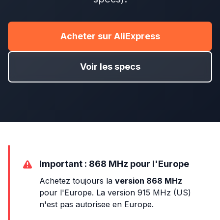
Acheter sur AliExpress
Voir les specs
Important : 868 MHz pour l'Europe
Achetez toujours la
version 868 MHz
pour l'Europe. La version 915 MHz (US)
n'est pas autorisee en Europe.